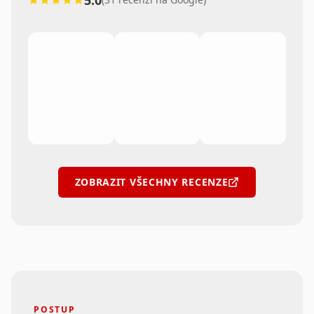
5.0
ZOBRAZIT VŠECHNY RECENZE
POSTUP